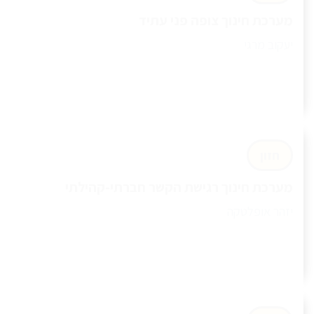
מערכת חינוך צופה פני עתיד
יעקוב מרגי
חזון
מערכת חינוך רגישת הקשר חברתי-קהילתי
יזהר אופלטקה