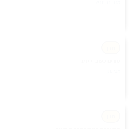
מנדי רבינוביץ
חזון
מורים כעובדי ידע
אבי נתן
חזון