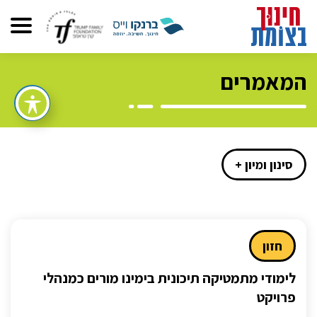
המאמרים
סינון ומיון +
חזון
לימודי מתמטיקה תיכונית בימינו מורים כמנהלי
פרויקט