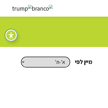
מיין
מיין לפי
לפי