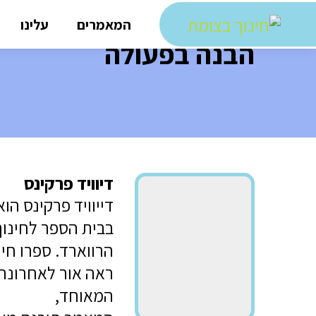
המאמרים
עלינו
הבנה בפעולה
דיוויד פרקינס
דייוויד פרקינס הו
בבית הספר לחינוך
הרווארד. ספרו חי
ראה אור לאחרונה
המאוחד,