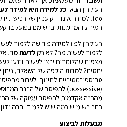
העיקרון הבא:
כל למידה היא למידה לע
do). למידה אינה רק עניין של רכישת ידע
המידע והמיומנות וביישומם בפועל בהק
העיקרון לפיו למידה פירושה ללמוד לעש
ללמוד לעשות מה? לא רק
לדעת
מה, אל
מצפים שהלומדים ירצו לעשות וידעו לעשו
יחסית? למרות היקפה של השאלה, ניתן 
טרנספורמטיביים לחינוך: לעבור מתפיס
מהבנה אקדמית לתפיסה עמוקה של הבנה,
רחב בשימוש במה שיש ללמוד. הבה נדון
מבעלות לביצוע