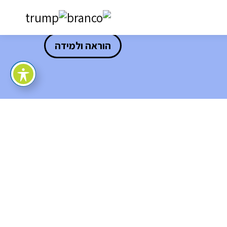
הוראה ולמידה