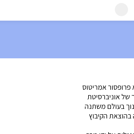
חיפוש
לפי
שם
א פרופסור אמריטוס
 של אוניברסיטת
נוך בעולם משתנה
 בהוצאת הקיבוץ