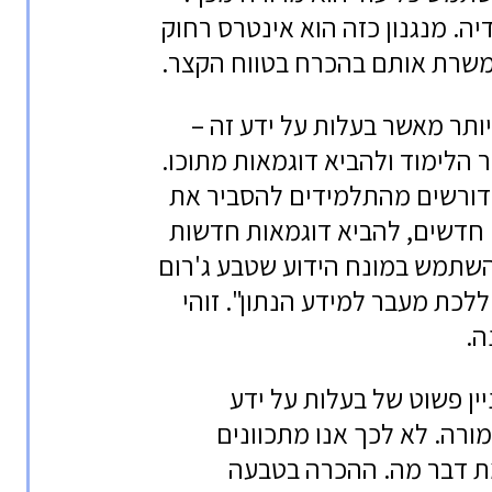
יה. מנגנון כזה הוא אינטרס רחוק
 משרת אותם בהכרח בטווח הקצר.
תר מאשר בעלות על ידע זה –
הלימוד ולהביא דוגמאות מתוכו.
שדורשים מהתלמידים להסביר את
חדשים, להביא דוגמאות חדשות
להשתמש במונח הידוע שטבע ג'רום
דים "ללכת מעבר למידע הנתון". זוהי
ה.
ן פשוט של בעלות על ידע
מורה. לא לכך אנו מתכוונים
ת דבר מה. ההכרה בטבעה