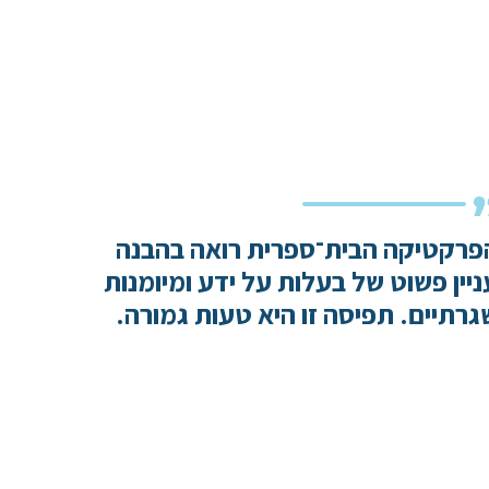
פרקטיקה הבית־ספרית רואה בהבנה
ניין פשוט של בעלות על ידע ומיומנות
גרתיים. תפיסה זו היא טעות גמורה.