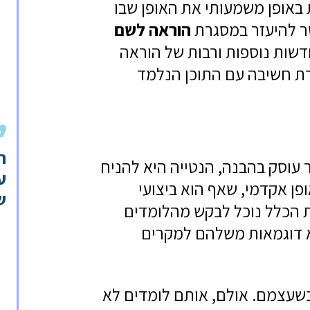
 באופן משמעותי את האופן שבו
ר להיעזר במסגרת
הוראה לשם
דשות נוספות ורבות של הוראה
רת חשיבה עם התוכן הנלמד
ה
עוסק בהבנה, הנטייה היא להניח
ע
ן אקדמי, שאף הוא ביצועי
ש
 הכלל נוכל לבקש מהלומדים
א דוגמאות משלהם למקרים
כשעצמם. אולם, אותם לומדים לא