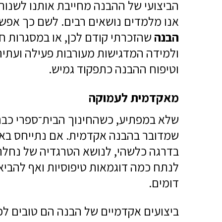
הביצועי של ההבנה מחייבת אותנו לשנות
אנו מלמדים נושאים רבים. לשם כך אפש
הבנה
שהזכרתי קודם לכן, או במסגרות ח
ולמידה המדגישות מעורבות פעילה ועתי
וטיפוח ההבנה כתפקוד גמיש.
מאקדמית לעמוקה
שלא במפתיע, כשהחינוך הבית־ספרי כבר 
שמדובר בהבנה אקדמית. אם נתייחס באופ
בדרגה כלשהי, לנושא הטרגדיה של נחלת
לנתח כמה דוגמאות טיפוסיות ואף להבי
דומים.
ביצועים אקדמיים של הבנה הם טובים ל